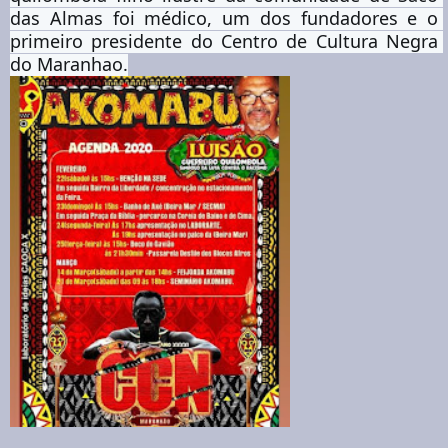
das Almas foi médico, um dos fundadores e o 
primeiro presidente do Centro de Cultura Negra 
do Maranhao.