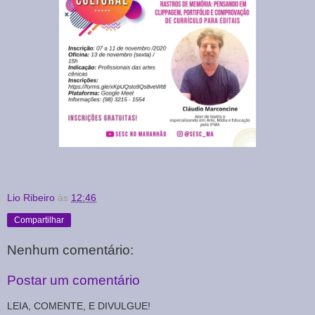
Lio Ribeiro
às
12:46
Compartilhar
Nenhum comentário:
Postar um comentário
LEIA, COMENTE, E DIVULGUE!