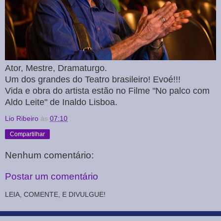
Ator, Mestre, Dramaturgo.
Um dos grandes do Teatro brasileiro! Evoé!!!
Vida e obra do artista estão no Filme "No palco com
Aldo Leite" de Inaldo Lisboa.
Lio Ribeiro
às
07:10
Compartilhar
Nenhum comentário:
Postar um comentário
LEIA, COMENTE, E DIVULGUE!