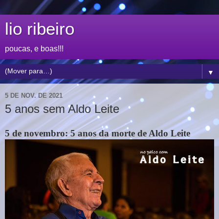
lio ribeiro
poucas, e boas!!!
▼
5 DE NOV. DE 2021
5 anos sem Aldo Leite
5 de novembro: 5 anos da morte de Aldo Leite