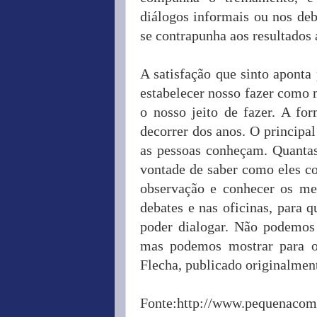
diálogos informais ou nos deb
se contrapunha aos resultados 
A satisfação que sinto aponta 
estabelecer nosso fazer como 
o nosso jeito de fazer. A f
decorrer dos anos. O principa
as pessoas conheçam. Quantas
vontade de saber como eles c
observação e conhecer os mea
debates e nas oficinas, para
poder dialogar. Não podemos
mas podemos mostrar para o
Flecha, publicado originalmen
Fonte:http://www.pequenacomp