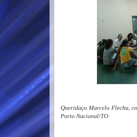
Queridaço Marcelo Flecha, co
Porto Nacional/TO