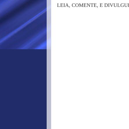
LEIA, COMENTE, E DIVULGU