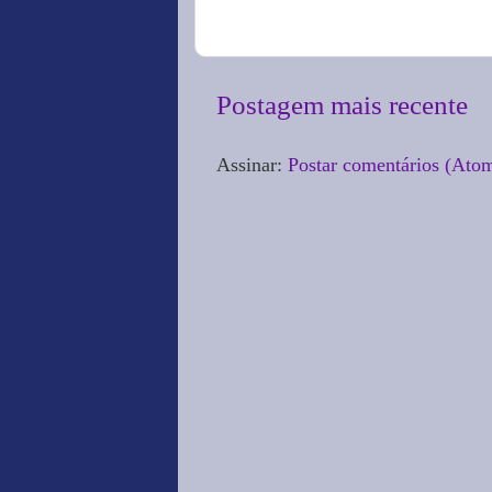
Postagem mais recente
Assinar:
Postar comentários (Ato