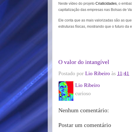
Neste vídeo do projeto
Criaticidades
, o embai
capitalização das empresas nas Bolsas de Va
Ele conta que as mais valorizadas são as qu
estruturas físicas, mostrando que o futuro da
O valor do intangível
Postado por
Lio Ribeiro
às
11:41
Lio Ribeiro
curioso
Nenhum comentário:
Postar um comentário