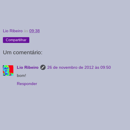
Lio Ribeiro
às
09:38
Compartilhar
Um comentário:
Lio Ribeiro
26 de novembro de 2012 às 09:50
bom!
Responder