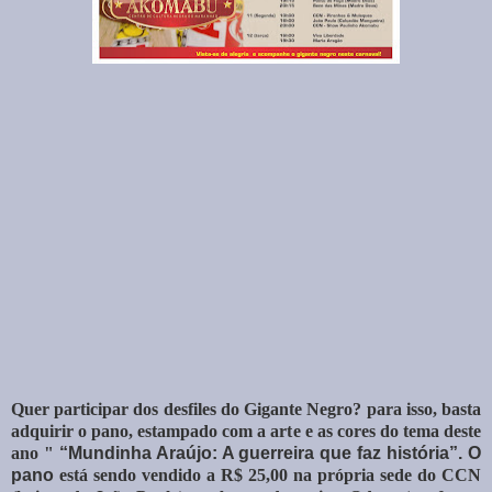
Quer participar dos desfiles do Gigante Negro? para isso, basta
adquirir o pano, estampado com a arte e as cores do tema deste
ano "
“Mundinha Araújo: A guerreira que faz história”. O
pano
está sendo vendido a R$ 25,00 na própria sede do CCN