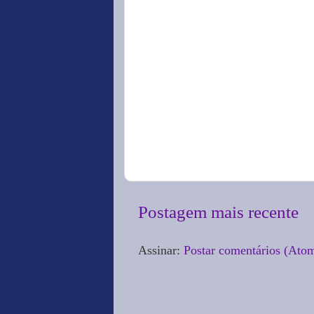
Postagem mais recente
Assinar:
Postar comentários (Ato