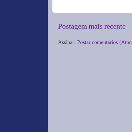
Postagem mais recente
Assinar:
Postar comentários (Ato