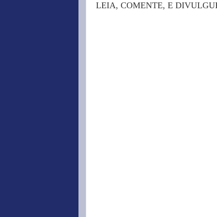
LEIA, COMENTE, E DIVULGU