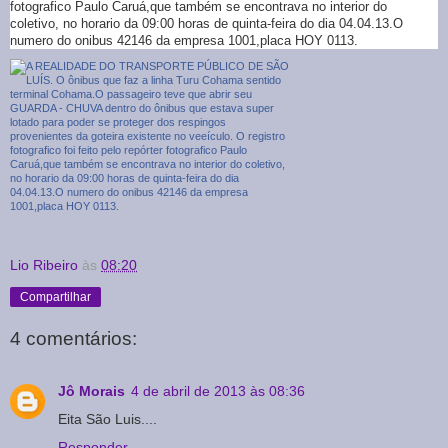
fotografico Paulo Caruá,que também se encontrava no interior do
coletivo, no horario da 09:00 horas de quinta-feira do dia 04.04.13.O
numero do onibus 42146 da empresa 1001,placa HOY 0113.
Lio Ribeiro
às
08:20
Compartilhar
4 comentários:
Jô Morais
4 de abril de 2013 às 08:36
Eita São Luis....
Responder