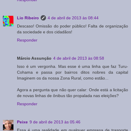
Lio Ribeiro
4 de abril de 2013 às 08:44
Descaso! Omissão do poder público! Falta de organização
da sociedade e dos cidadãos!
Responder
Márcio Assunção
4 de abril de 2013 às 08:58
Isso é um vergonha. Mas esse é uma linha que faz Turu-
Cohama e passa por bairros ditos nobres da capital
Imaginem os da nossa Zona Rural, como estão...
Agora a pergunta que não quer calar: Onde está a licitação
de novas linhas de ônibus tão propalada nas eleições?
Responder
Peixe
9 de abril de 2013 às 05:46
Essa é uma realidade em qualquer empresa de trasporte