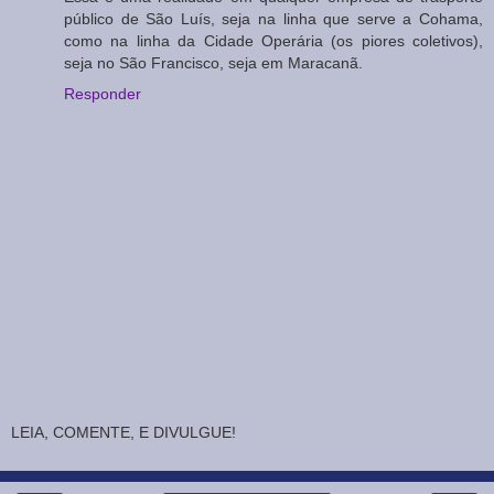
público de São Luís, seja na linha que serve a Cohama,
como na linha da Cidade Operária (os piores coletivos),
seja no São Francisco, seja em Maracanã.
Responder
LEIA, COMENTE, E DIVULGUE!