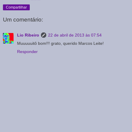
Compartilhar
Um comentário:
Lio Ribeiro
22 de abril de 2013 às 07:54
Muuuuuitô bom!!! grato, querido Marcos Leite!
Responder