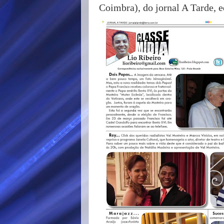
Coimbra), do jornal A Tarde, e