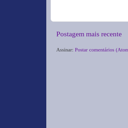
Postagem mais recente
Assinar:
Postar comentários (Ato