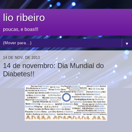
lio ribeiro
poucas, e boas!!!
▼
14 DE NOV. DE 2013
14 de novembro: Dia Mundial do
Diabetes!!