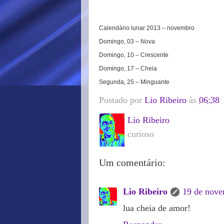
Calendário lunar 2013 – novembro
Domingo, 03 – Nova
Domingo, 10 – Crescente
Domingo, 17 – Cheia
Segunda, 25 – Minguante
Postado por
Lio Ribeiro
às
06:38
Lio Ribeiro
curioso
Um comentário:
Lio Ribeiro
19 de nove
lua cheia de amor!