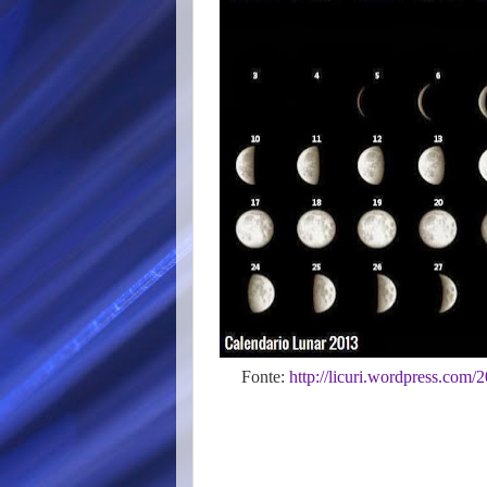
Fonte:
http://licuri.wordpress.com