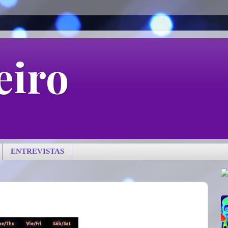
eiro
ENTREVISTAS