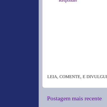
Responder
LEIA, COMENTE, E DIVULGU
Postagem mais recente