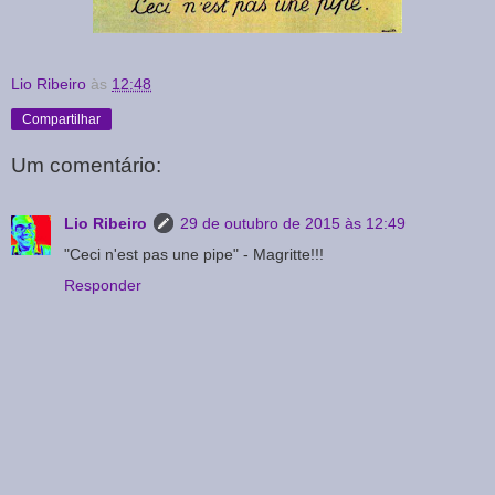
Lio Ribeiro
às
12:48
Compartilhar
Um comentário:
Lio Ribeiro
29 de outubro de 2015 às 12:49
"Ceci n'est pas une pipe" - Magritte!!!
Responder