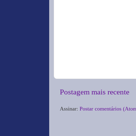
Postagem mais recente
Assinar:
Postar comentários (Ato