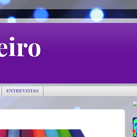
eiro
ENTREVISTAS