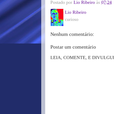
Postado por
Lio Ribeiro
às
07:24
Lio Ribeiro
curioso
Nenhum comentário:
Postar um comentário
LEIA, COMENTE, E DIVULGU