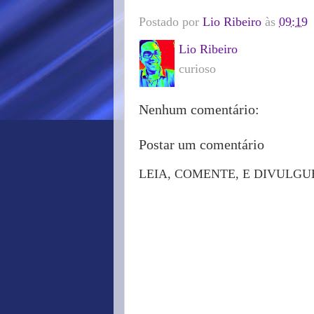
Postado por
Lio Ribeiro
às
09:19
Lio Ribeiro
curioso
Nenhum comentário:
Postar um comentário
LEIA, COMENTE, E DIVULGU