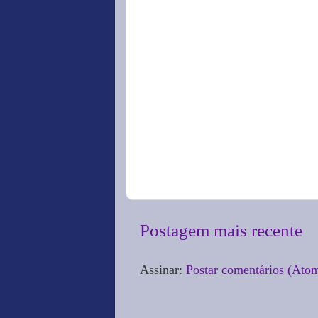
Postagem mais recente
Assinar:
Postar comentários (Ato