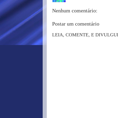
Nenhum comentário:
Postar um comentário
LEIA, COMENTE, E DIVULGU