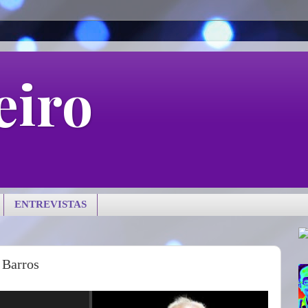
eiro
ENTREVISTAS
 Barros