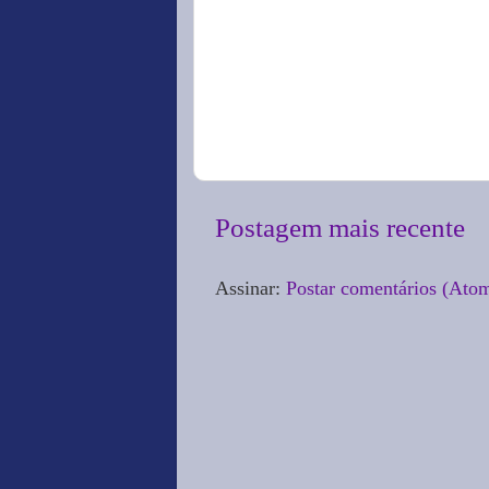
Postagem mais recente
Assinar:
Postar comentários (Ato