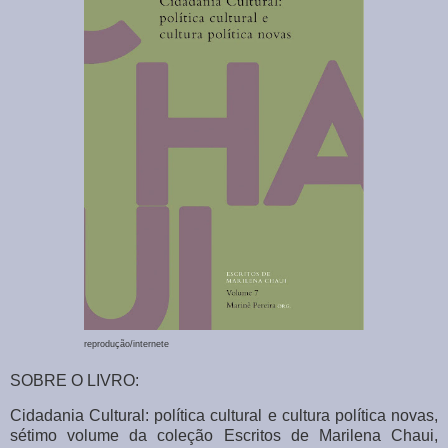
reprodução/internete
SOBRE O LIVRO:
Cidadania Cultural: política cultural e cultura política novas,
sétimo volume da coleção Escritos de Marilena Chaui,