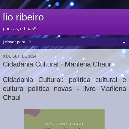
lio ribeiro
poucas, e boas!!!
▼
9 DE SET. DE 2024
Cidadania Cultural - Marilena Chaui
Cidadania Cultural: política cultural e
cultura política novas - livro Marilena
Chaui