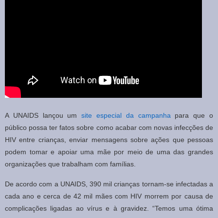
A UNAIDS lançou um
site especial da campanha
para que o
público possa ter fatos sobre como acabar com novas infecções de
HIV entre crianças, enviar mensagens sobre ações que pessoas
podem tomar e apoiar uma mãe por meio de uma das grandes
organizações que trabalham com famílias.
De acordo com a UNAIDS, 390 mil crianças tornam-se infectadas a
cada ano e cerca de 42 mil mães com HIV morrem por causa de
complicações ligadas ao vírus e à gravidez. “Temos uma ótima