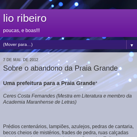
lio ribeiro
poucas, e boas!!!
▼
7 DE MAI. DE 2012
Sobre o abandono da Praia Grande
Uma prefeitura para a Praia Grande
*
Ceres Costa Fernandes (Mestra em Literatura e membro da
Academia Maranhense de Letras)
Prédios centenários, lampiões, azulejos, pedras de cantaria,
becos cheios de mistérios, frades de pedra, ruas calçadas