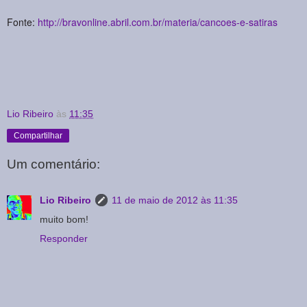
Fonte:
http://bravonline.abril.com.br/materia/cancoes-e-satiras
Lio Ribeiro
às
11:35
Compartilhar
Um comentário:
Lio Ribeiro
11 de maio de 2012 às 11:35
muito bom!
Responder