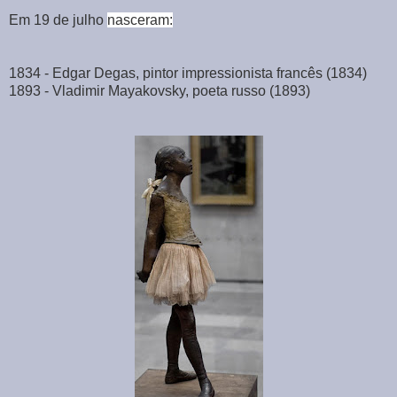
Em 19 de julho
nasceram:
1834 - Edgar Degas, pintor impressionista francês (1834)
1893 - Vladimir Mayakovsky, poeta russo (1893)