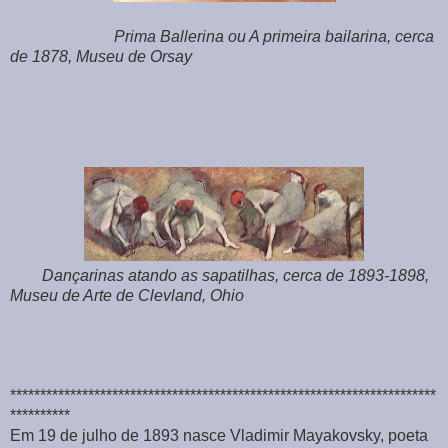
Prima Ballerina ou A primeira bailarina, cerca
de 1878, Museu de Orsay
Dançarinas atando as sapatilhas, cerca de 1893-1898,
Museu de Arte de Clevland, Ohio
***********************************************************************
**********
Em 19 de julho de 1893 nasce Vladimir Mayakovsky, poeta