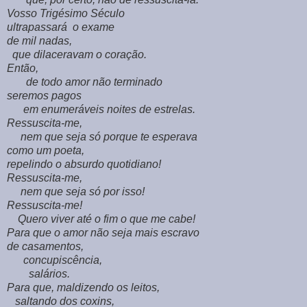
Vosso Trigésimo Século
ultrapassará o exame
de mil nadas,
que dilaceravam o coração.
Então,
de todo amor não terminado
seremos pagos
em enumeráveis noites de estrelas.
Ressuscita-me,
nem que seja só porque te esperava
como um poeta,
repelindo o absurdo quotidiano!
Ressuscita-me,
nem que seja só por isso!
Ressuscita-me!
Quero viver até o fim o que me cabe!
Para que o amor não seja mais escravo
de casamentos,
concupiscência,
salários.
Para que, maldizendo os leitos,
saltando dos coxins,