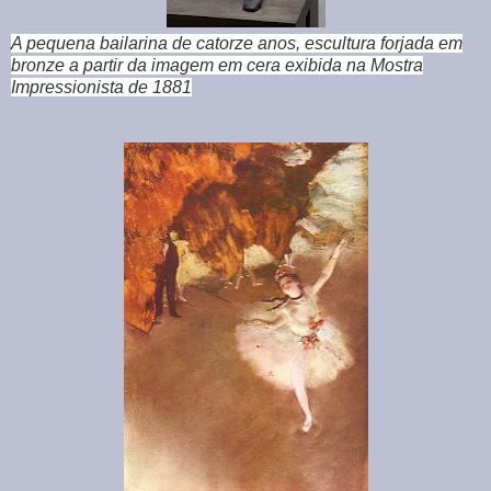
A pequena bailarina de catorze anos, escultura forjada em
bronze a partir da imagem em cera exibida na Mostra
Impressionista de 1881