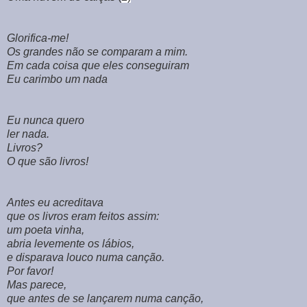
Glorifica-me!
Os grandes não se comparam a mim.
Em cada coisa que eles conseguiram
Eu carimbo um nada
Eu nunca quero
ler nada.
Livros?
O que são livros!
Antes eu acreditava
que os livros eram feitos assim:
um poeta vinha,
abria levemente os lábios,
e disparava louco numa canção.
Por favor!
Mas parece,
que antes de se lançarem numa canção,