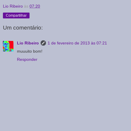
Lio Ribeiro
às
07:20
Compartilhar
Um comentário:
Lio Ribeiro
1 de fevereiro de 2013 às 07:21
muuuito bom!
Responder