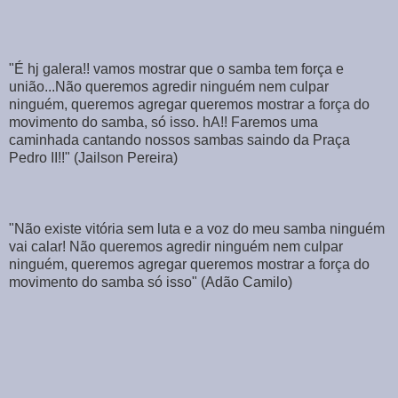
"
É hj galera!! vamos mostrar que o samba tem força e
união...Não queremos agredir ninguém nem culpar
ninguém, queremos agregar queremos mostrar a força do
movimento do samba, só isso. hA!! Faremos uma
caminhada cantando nossos sambas saindo da Praça
Pedro II!!" (Jailson Pereira)
"Não existe vitória sem luta e a voz do meu samba ninguém
vai calar! Não queremos agredir ninguém nem culpar
ninguém, queremos agregar queremos mostrar a força do
movimento do samba só isso" (Adão Camilo)