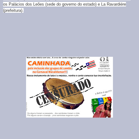
os Palácios dos Leões (sede do governo do estado) e La Ravardiére
(prefeitura).