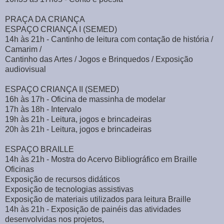
PRAÇA DA CRIANÇA
ESPAÇO CRIANÇA I (SEMED)
14h às 21h - Cantinho de leitura com contação de história /
Camarim /
Cantinho das Artes / Jogos e Brinquedos / Exposição
audiovisual
ESPAÇO CRIANÇA II (SEMED)
16h às 17h - Oficina de massinha de modelar
17h às 18h - Intervalo
19h às 21h - Leitura, jogos e brincadeiras
20h às 21h - Leitura, jogos e brincadeiras
ESPAÇO BRAILLE
14h às 21h - Mostra do Acervo Bibliográfico em Braille
Oficinas
Exposição de recursos didáticos
Exposição de tecnologias assistivas
Exposição de materiais utilizados para leitura Braille
14h às 21h - Exposição de painéis das atividades
desenvolvidas nos projetos,