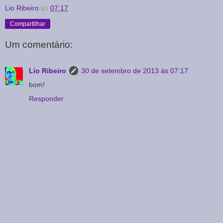
Lio Ribeiro
às
07:17
Compartilhar
Um comentário:
Lio Ribeiro
30 de setembro de 2013 às 07:17
bom!
Responder