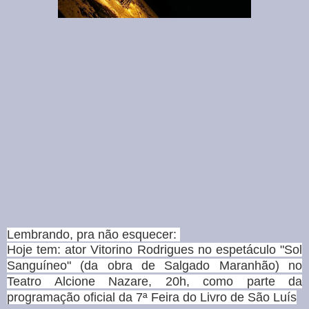
Lembrando, pra não esquecer:
Hoje tem: ator Vitorino Rodrigues no espetáculo "Sol
Sanguíneo" (da obra de Salgado Maranhão) no
Teatro Alcione Nazare, 20h, como parte da
programação oficial da 7ª
Feira do Livro de São Luís