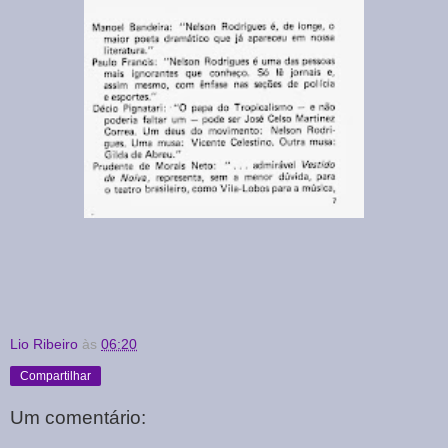
Lio Ribeiro
às
06:20
Compartilhar
Um comentário: