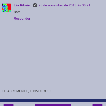
Lio Ribeiro
25 de novembro de 2013 às 06:21
Bom!
Responder
LEIA, COMENTE, E DIVULGUE!