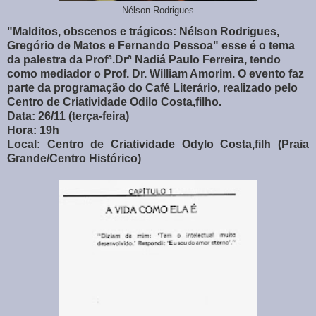
Nélson Rodrigues
"Malditos, obscenos e trágicos: Nélson Rodrigues,
Gregório de Matos e Fernando Pessoa" esse é o tema
da palestra da Profª.Drª Nadiá Paulo Ferreira, tendo
como mediador o Prof. Dr. William Amorim. O evento faz
parte da programação do Café Literário, realizado pelo
Centro de Criatividade Odilo Costa,filho.
Data: 26/11 (terça-feira)
Hora: 19h
Local: Centro de Criatividade Odylo Costa,filh (Praia
Grande/Centro Histórico)