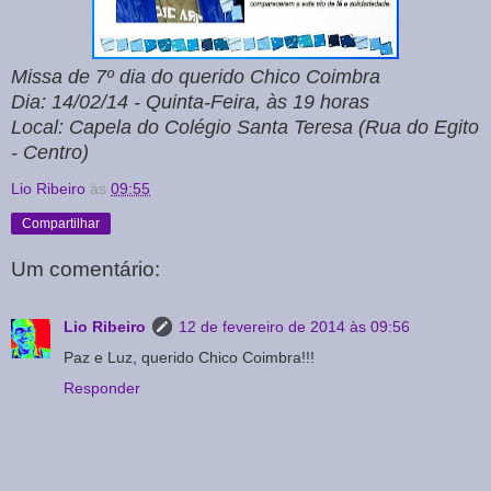
Missa de 7º dia do querido Chico Coimbra
Dia: 14/02/14 - Quinta-Feira, às
19 horas
Local: Capela do Colégio Santa Teresa (Rua do Egito
- Centro)
Lio Ribeiro
às
09:55
Compartilhar
Um comentário:
Lio Ribeiro
12 de fevereiro de 2014 às 09:56
Paz e Luz, querido Chico Coimbra!!!
Responder