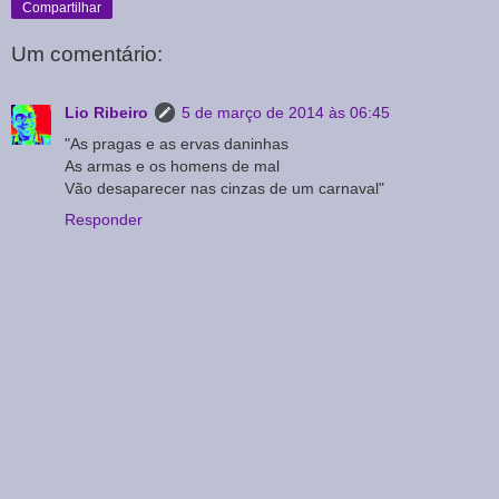
Compartilhar
Um comentário:
Lio Ribeiro
5 de março de 2014 às 06:45
"As pragas e as ervas daninhas
As armas e os homens de mal
Vão desaparecer nas cinzas de um carnaval"
Responder