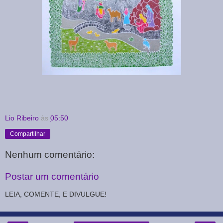
Lio Ribeiro
às
05:50
Compartilhar
Nenhum comentário:
Postar um comentário
LEIA, COMENTE, E DIVULGUE!