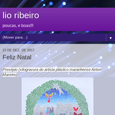
lio ribeiro
poucas, e boas!!!
▼
23 DE DEZ. DE 2017
Feliz Natal
Presépio (xilogravura do artista plástico maranhense Airton
Marinho)