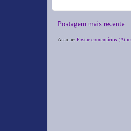
Postagem mais recente
Assinar:
Postar comentários (Ato