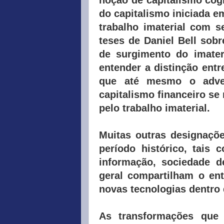
do capitalismo iniciada 
trabalho imaterial com s
teses de Daniel Bell sobr
de surgimento do imater
entender a distinção entre
que até mesmo o adve
capitalismo financeiro se
pelo trabalho imaterial.
Muitas outras designaçõe
período histórico, tais
informação, sociedade 
geral compartilham o en
novas tecnologias dentro 
As transformações que 