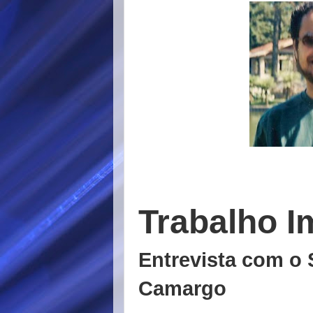
Trabalho I
Entrevista com o
Camargo