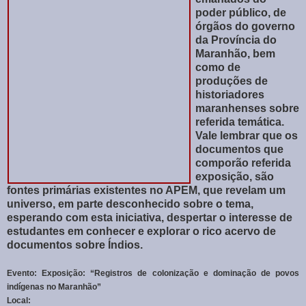
poder público, de
órgãos do governo
da Província do
Maranhão, bem
como de
produções de
historiadores
maranhenses sobre
referida temática.
Vale lembrar que os
documentos que
comporão referida
exposição, são
fontes primárias existentes no APEM, que revelam um
universo, em parte desconhecido sobre o tema,
esperando com esta iniciativa, despertar o interesse de
estudantes em conhecer e explorar o rico acervo de
documentos sobre Índios.
Evento:
Exposição: “Registros de colonização e dominação de povos
indígenas no Maranhão”
Local: