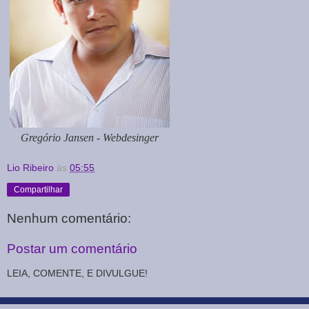
Gregório Jansen - Webdesinger
Lio Ribeiro
às
05:55
Compartilhar
Nenhum comentário:
Postar um comentário
LEIA, COMENTE, E DIVULGUE!